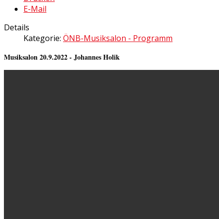
E-Mail
Details
Kategorie:
ÖNB-Musiksalon - Programm
Musiksalon 20.9.2022 - Johannes Holik