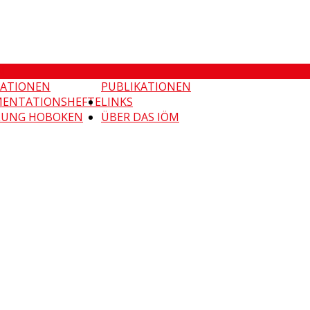
N
KATIONEN
PUBLIKATIONEN
ENTATIONSHEFTE
LINKS
UNG HOBOKEN
ÜBER DAS IÖM