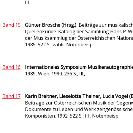
Ill.
Band 15
Günter Brosche (Hrsg.)
, Beiträge zur musikalisc
Quellenkunde. Katalog der Sammlung Hans P. We
der Musiksammlug der Österreichischen Nationa
1989. 522 S., zahlr. Notenbeisp.
Band 16
Internationales Symposium Musikerautographi
1989, Wien. 1990. 236 S., Ill.,
Band 17
Karin Breitner, Lieselotte Theiner, Lucia Vogel (
Beiträge zur Österreichischen Musik der Gegenw
Dokumente zu Leben und Werk zeitgenössische
Komponisten. 1992. 522 S., Ill., Notenbeisp.