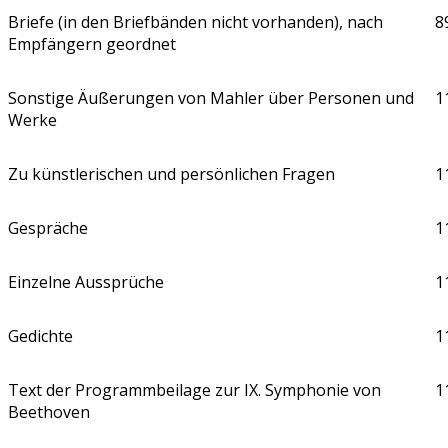
Briefe (in den Briefbänden nicht vorhanden), nach
8
Empfängern geordnet
Sonstige Äußerungen von Mahler über Personen und
1
Werke
Zu künstlerischen und persönlichen Fragen
1
Gespräche
1
Einzelne Aussprüche
1
Gedichte
1
Text der Programmbeilage zur IX. Symphonie von
1
Beethoven