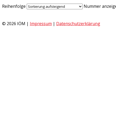
Reihenfolge
Nummer anzeig
© 2026 IÖM |
Impressum
|
Datenschutzerklärung